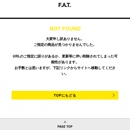
NOT FOUND
大変申し訳ありません。
ご指定の商品が見つかりませんでした。
URLのご指定に誤りがあるか、更新等に伴い削除されてしまった可
能性があります。
お手数とは思いますが、下記リンクからサイトへ移動してくださ
い。
TOPにもどる
PAGE TOP