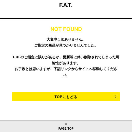
NOT FOUND
大変申し訳ありません。
ご指定の商品が見つかりませんでした。
URLのご指定に誤りがあるか、更新等に伴い削除されてしまった可
能性があります。
お手数とは思いますが、下記リンクからサイトへ移動してくださ
い。
TOPにもどる
PAGE TOP