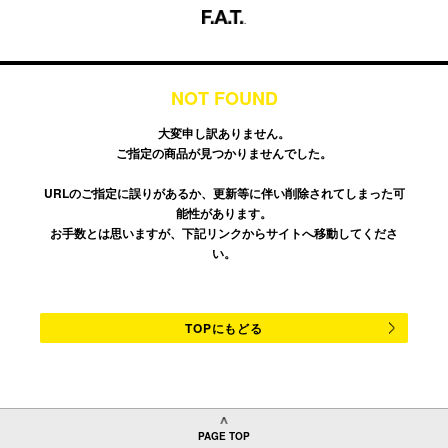
NOT FOUND
大変申し訳ありません。
ご指定の商品が見つかりませんでした。
URLのご指定に誤りがあるか、更新等に伴い削除されてしまった可
能性があります。
お手数とは思いますが、下記リンクからサイトへ移動してくださ
い。
TOPにもどる
PAGE TOP