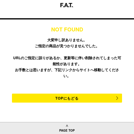
NOT FOUND
大変申し訳ありません。
ご指定の商品が見つかりませんでした。
URLのご指定に誤りがあるか、更新等に伴い削除されてしまった可
能性があります。
お手数とは思いますが、下記リンクからサイトへ移動してくださ
い。
TOPにもどる
PAGE TOP