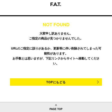
NOT FOUND
大変申し訳ありません。
ご指定の商品が見つかりませんでした。
URLのご指定に誤りがあるか、更新等に伴い削除されてしまった可
能性があります。
お手数とは思いますが、下記リンクからサイトへ移動してくださ
い。
TOPにもどる
PAGE TOP