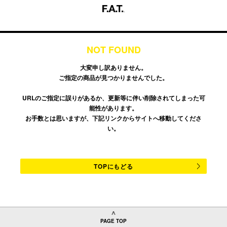
NOT FOUND
大変申し訳ありません。
ご指定の商品が見つかりませんでした。
URLのご指定に誤りがあるか、更新等に伴い削除されてしまった可
能性があります。
お手数とは思いますが、下記リンクからサイトへ移動してくださ
い。
TOPにもどる
PAGE TOP