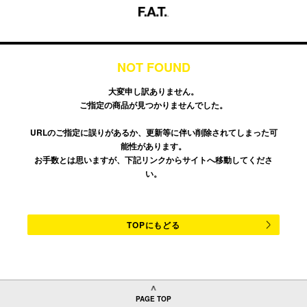
NOT FOUND
大変申し訳ありません。
ご指定の商品が見つかりませんでした。
URLのご指定に誤りがあるか、更新等に伴い削除されてしまった可
能性があります。
お手数とは思いますが、下記リンクからサイトへ移動してくださ
い。
TOPにもどる
PAGE TOP