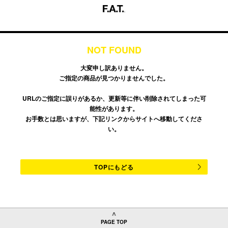
NOT FOUND
大変申し訳ありません。
ご指定の商品が見つかりませんでした。
URLのご指定に誤りがあるか、更新等に伴い削除されてしまった可
能性があります。
お手数とは思いますが、下記リンクからサイトへ移動してくださ
い。
TOPにもどる
PAGE TOP