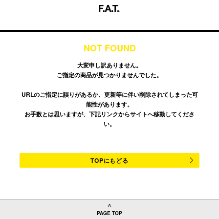
NOT FOUND
大変申し訳ありません。
ご指定の商品が見つかりませんでした。
URLのご指定に誤りがあるか、更新等に伴い削除されてしまった可
能性があります。
お手数とは思いますが、下記リンクからサイトへ移動してくださ
い。
TOPにもどる
PAGE TOP