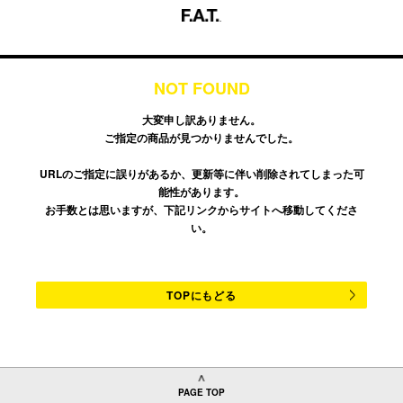
NOT FOUND
大変申し訳ありません。
ご指定の商品が見つかりませんでした。
URLのご指定に誤りがあるか、更新等に伴い削除されてしまった可
能性があります。
お手数とは思いますが、下記リンクからサイトへ移動してくださ
い。
TOPにもどる
PAGE TOP