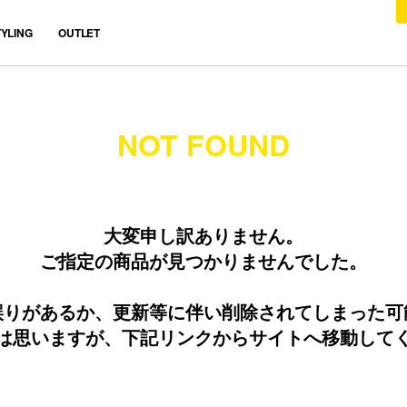
TYLING
OUTLET
NOT FOUND
大変申し訳ありません。
ご指定の商品が見つかりませんでした。
誤りがあるか、更新等に伴い削除されてしまった
は思いますが、下記リンクからサイトへ移動して