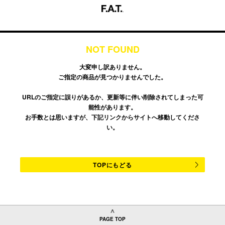
NOT FOUND
大変申し訳ありません。
ご指定の商品が見つかりませんでした。
URLのご指定に誤りがあるか、更新等に伴い削除されてしまった可
能性があります。
お手数とは思いますが、下記リンクからサイトへ移動してくださ
い。
TOPにもどる
PAGE TOP