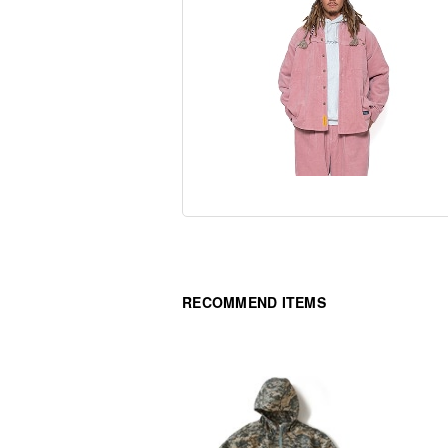
RECOMMEND ITEMS