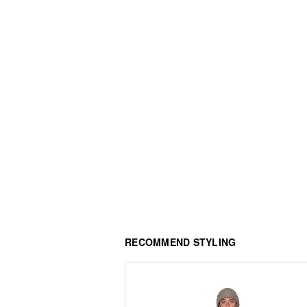
RECOMMEND STYLING