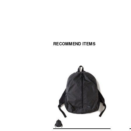
RECOMMEND ITEMS