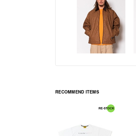
RECOMMEND ITEMS