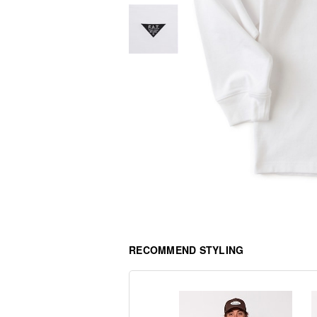
RECOMMEND STYLING