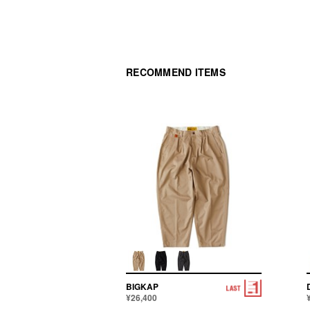
RECOMMEND ITEMS
BIGKAP
¥26,400