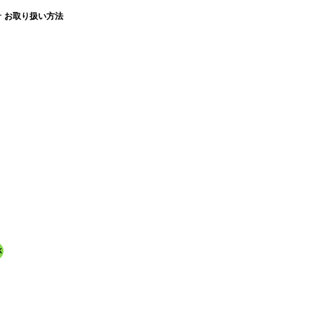
お取り扱い方法