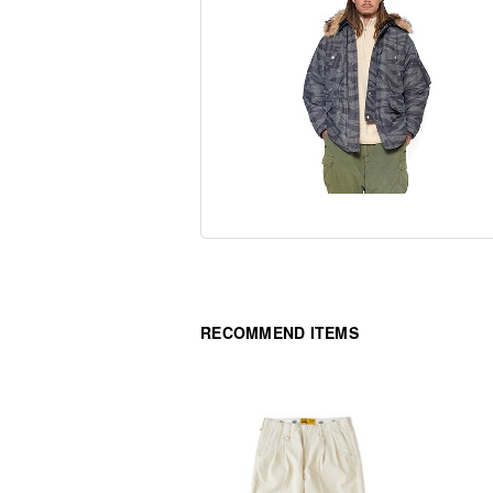
RECOMMEND ITEMS