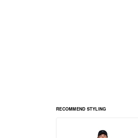
RECOMMEND STYLING